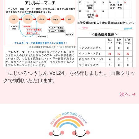
「にじいろつうしん Vol.24」を発行しました。 画像クリッ
クで御覧いただけます。
次へ
→