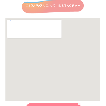
にじいろクリニック INSTAGRAM