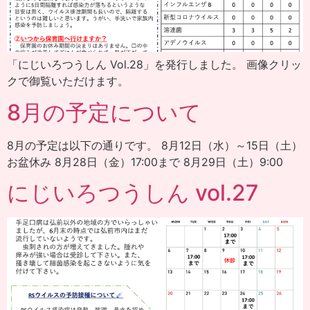
「にじいろつうしん Vol.28」を発行しました。 画像クリッ
クで御覧いただけます。
8月の予定について
8月の予定は以下の通りです。 8月12日（水）～15日（土）
お盆休み 8月28日（金）17:00まで 8月29日（土）9:00
にじいろつうしん vol.27