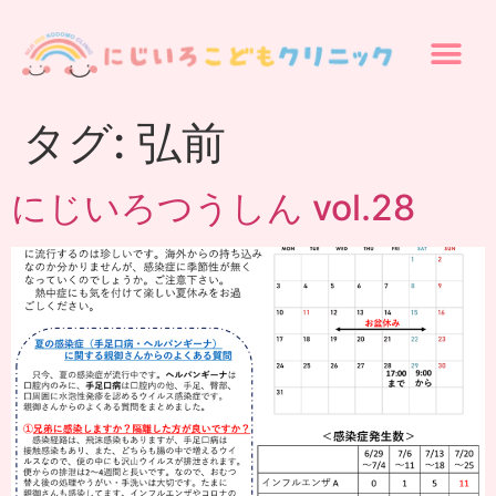
タグ:
弘前
にじいろつうしん vol.28