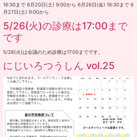
16:30まで 6月20日(土) 9:00から 6月26日(金) 16:30まで 6
月27日(土) 9:00から
5/26(火)の診療は17:00まで
です
5/26(火)は会議のため診療は17:00までです。
にじいろつうしん vol.25