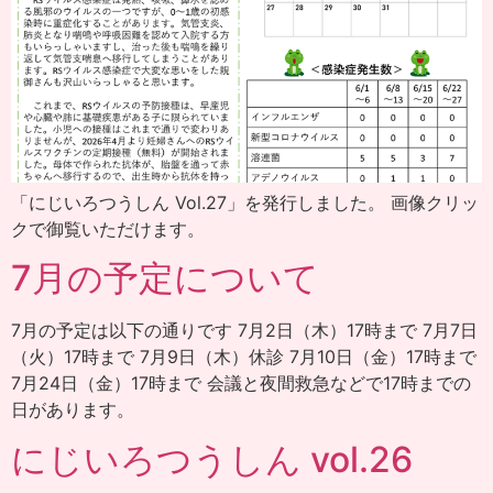
「にじいろつうしん Vol.27」を発行しました。 画像クリッ
クで御覧いただけます。
7月の予定について
7月の予定は以下の通りです 7月2日（木）17時まで 7月7日
（火）17時まで 7月9日（木）休診 7月10日（金）17時まで
7月24日（金）17時まで 会議と夜間救急などで17時までの
日があります。
にじいろつうしん vol.26