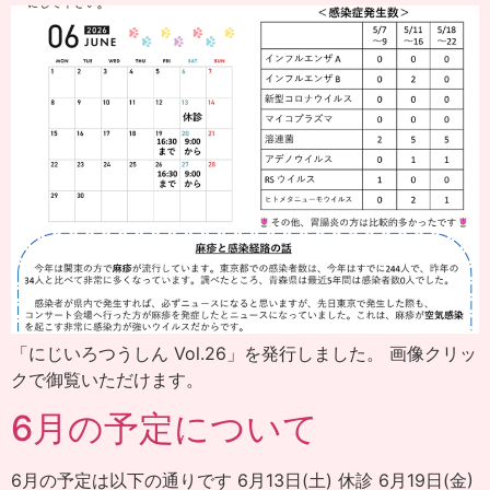
「にじいろつうしん Vol.26」を発行しました。 画像クリッ
クで御覧いただけます。
6月の予定について
6月の予定は以下の通りです 6月13日(土) 休診 6月19日(金)