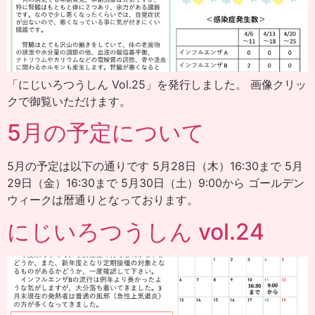
「にじいろつうしん Vol.25」を発行しました。 画像クリッ
クで御覧いただけます。
5月の予定について
5月の予定は以下の通りです 5月28日（木）16:30まで 5月
29日（金）16:30まで 5月30日（土）9:00から ゴールデン
ウィークは暦通りとなっております。
にじいろつうしん vol.24