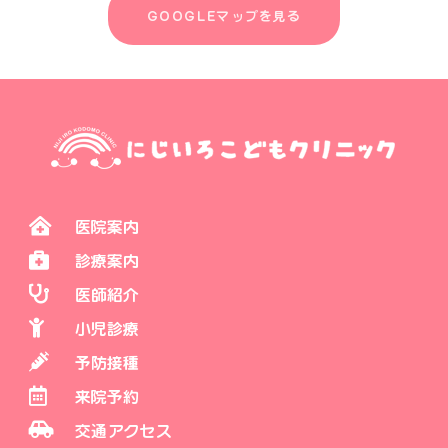
GOOGLEマップを見る
医院案内
診療案内
医師紹介
小児診療
予防接種
来院予約
交通アクセス