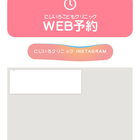
にじいろこどもクリニック
WEB予約
にじいろクリニック INSTAGRAM