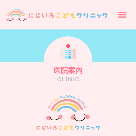
医院案内
CLINIC