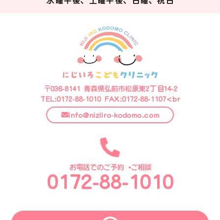
水曜午後、土曜午後、日曜、祝日
〒036-8141 青森県弘前市松原東2丁目14-2
TEL:0172-88-1010 FAX:0172-88-1107<br
info@niziiro-kodomo.com
お電話でのご予約・ご相談
0172-88-1010