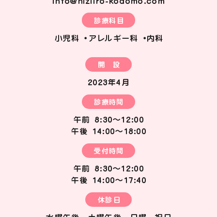
info@niziiro-kodomo.com
診療科目
小児科・アレルギー科・内科
開 設
2023年4月
診療時間
午前 8:30～12:00
午後 14:00～18:00
受付時間
午前 8:30～12:00
午後 14:00～17:40
休診日