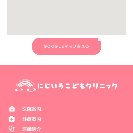
GOOGLEマップを見る
医院案内
診療案内
医師紹介