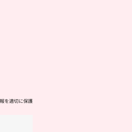
報を適切に保護