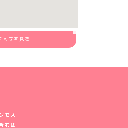
マップを見る
クセス
合わせ