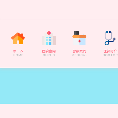
ホーム
医院案内
診療案内
医師紹介
HOME
CLINIC
MEDICAL
DOCTOR