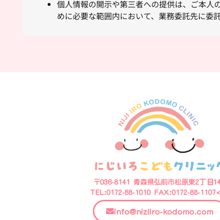
個人情報の開示や第三者への提供は、ご本人
めに必要な範囲内において、業務委託先に委託
〒036-8141 青森県弘前市松原東2丁目14
TEL:0172-88-1010 FAX:0172-88-1107
info@niziiro-kodomo.com