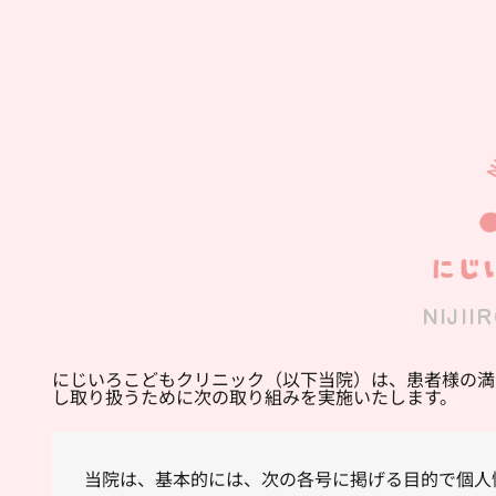
NIJII
にじいろこどもクリニック（以下当院）は、患者様の満
し取り扱うために次の取り組みを実施いたします。
当院は、基本的には、次の各号に掲げる目的で個人