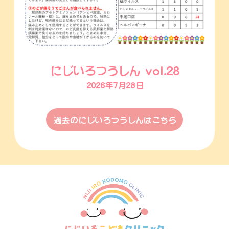
にじいろつうしん vol.28
2026年7月28日
過去のにじいろつうしんはこちら