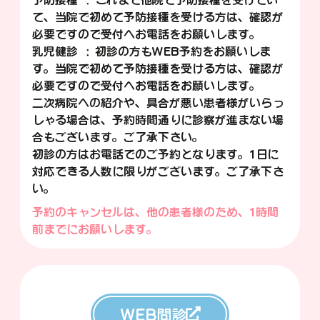
て、当院で初めて予防接種を受ける方は、確認が
必要ですので受付へお電話をお願いします。
乳児健診： 初診の方もWEB予約をお願いしま
す。当院で初めて予防接種を受ける方は、確認が
必要ですので受付へお電話をお願いします。
二次病院への紹介や、具合が悪い患者様がいらっ
しゃる場合は、予約時間通りに診察が進まない場
合もございます。ご了承下さい。
初診の方はお電話でのご予約となります。1日に
対応できる人数に限りがございます。ご了承下さ
い。
予約のキャンセルは、他の患者様のため、1時間
前までにお願いします。
WEB問診