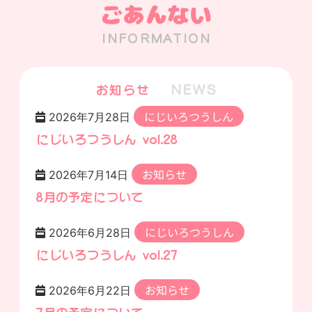
ごあんない
INFORMATION
NEWS
お知らせ
にじいろつうしん
2026年7月28日
にじいろつうしん vol.28
お知らせ
2026年7月14日
8月の予定について
にじいろつうしん
2026年6月28日
にじいろつうしん vol.27
お知らせ
2026年6月22日