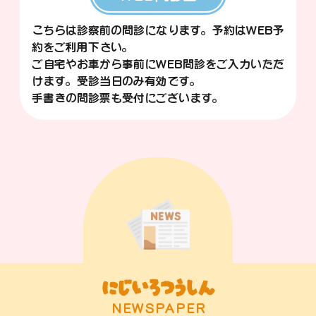
こちらは診察前の問診になります。予約はWEB予
約をご利用下さい。
ご自宅やお車から事前にWEB問診をご入力いただ
けます。受診当日のみ有効です。
手書きの問診票も受付にございます。
にじいろつうしん
NEWSPAPER