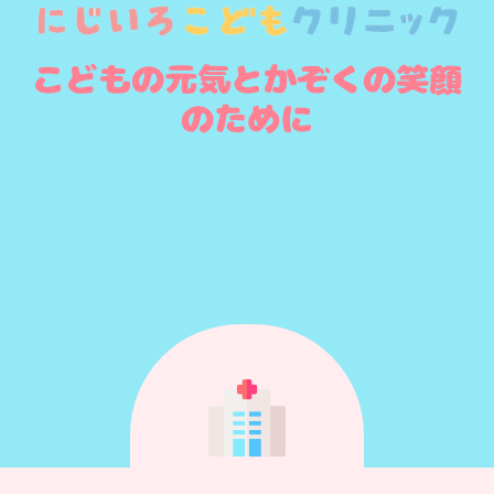
こどもの元気とかぞくの笑顔
のために