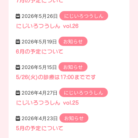
7月の予定について
にじいろつうしん
2026年5月26日
にじいろつうしん vol.26
お知らせ
2026年5月19日
6月の予定について
お知らせ
2026年5月15日
5/26(火)の診療は17:00までです
にじいろつうしん
2026年4月27日
にじいろつうしん vol.25
お知らせ
2026年4月23日
5月の予定について