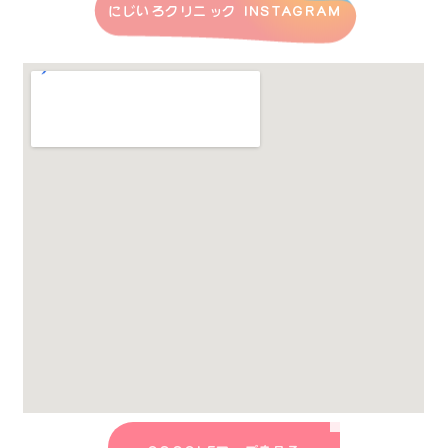
にじいろクリニック INSTAGRAM