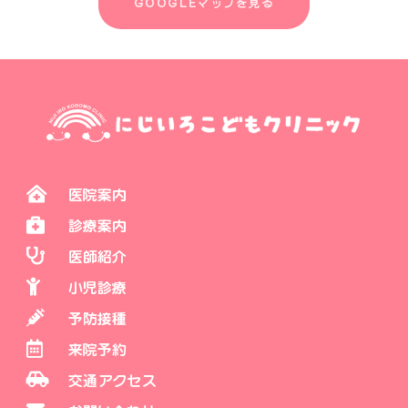
GOOGLEマップを見る
医院案内
診療案内
医師紹介
小児診療
予防接種
来院予約
交通アクセス