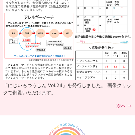
「にじいろつうしん Vol.24」を発行しました。 画像クリッ
クで御覧いただけます。
次へ
→