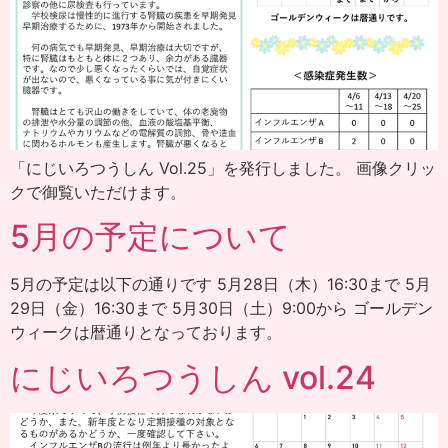
「にじいろつうしん Vol.25」を発行しました。 画像クリッ
クで御覧いただけます。
5月の予定について
5月の予定は以下の通りです 5月28日（木）16:30まで 5月
29日（金）16:30まで 5月30日（土）9:00から ゴールデン
ウィークは暦通りとなっております。
にじいろつうしん vol.24