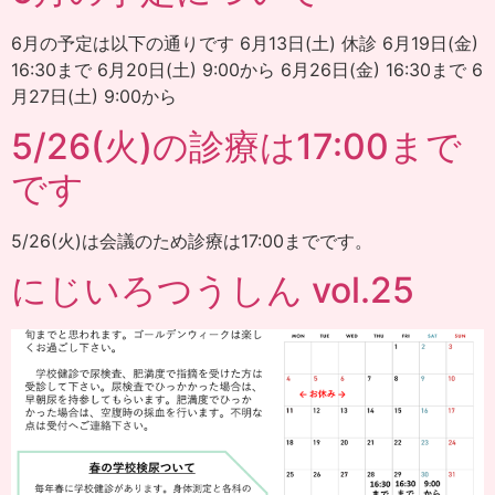
6月の予定は以下の通りです 6月13日(土) 休診 6月19日(金)
16:30まで 6月20日(土) 9:00から 6月26日(金) 16:30まで 6
月27日(土) 9:00から
5/26(火)の診療は17:00まで
です
5/26(火)は会議のため診療は17:00までです。
にじいろつうしん vol.25