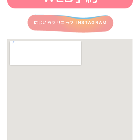
にじいろクリニック INSTAGRAM