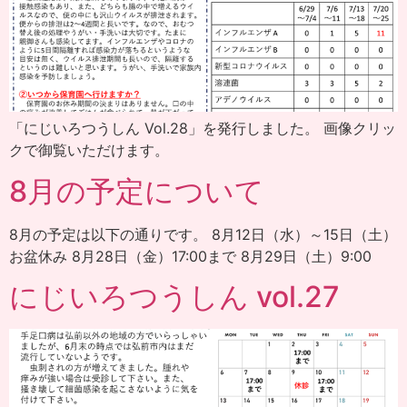
「にじいろつうしん Vol.28」を発行しました。 画像クリッ
クで御覧いただけます。
8月の予定について
8月の予定は以下の通りです。 8月12日（水）～15日（土）
お盆休み 8月28日（金）17:00まで 8月29日（土）9:00
にじいろつうしん vol.27