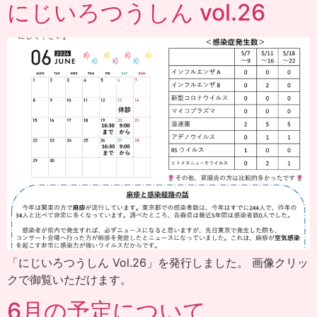
にじいろつうしん vol.26
「にじいろつうしん Vol.26」を発行しました。 画像クリッ
クで御覧いただけます。
6月の予定について