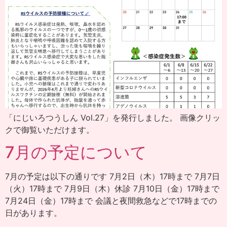
「にじいろつうしん Vol.27」を発行しました。 画像クリッ
クで御覧いただけます。
7月の予定について
7月の予定は以下の通りです 7月2日（木）17時まで 7月7日
（火）17時まで 7月9日（木）休診 7月10日（金）17時まで
7月24日（金）17時まで 会議と夜間救急などで17時までの
日があります。