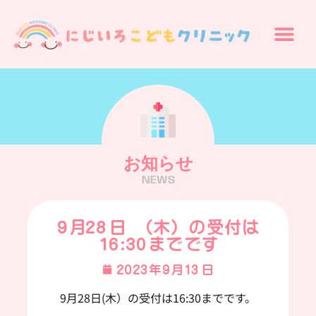
お知らせ
NEWS
9月28日（ 木）の受付は
16:30までです
2023年9月13日
9月28日(木）の受付は16:30までです。