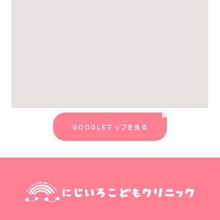
GOOGLEマップを見る