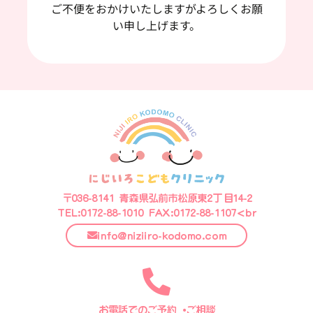
ご不便をおかけいたしますがよろしくお願
い申し上げます。
〒036-8141 青森県弘前市松原東2丁目14-2
TEL:0172-88-1010 FAX:0172-88-1107<br
info@niziiro-kodomo.com
お電話でのご予約・ご相談