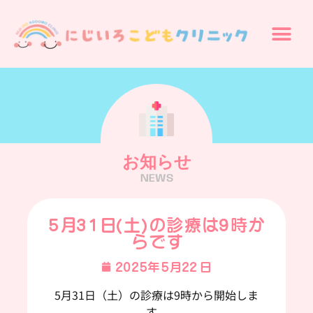
お知らせ
NEWS
5月31日(土)の診療は9時か
らです
2025年5月22日
5月31日（土）の診療は9時から開始しま
す。