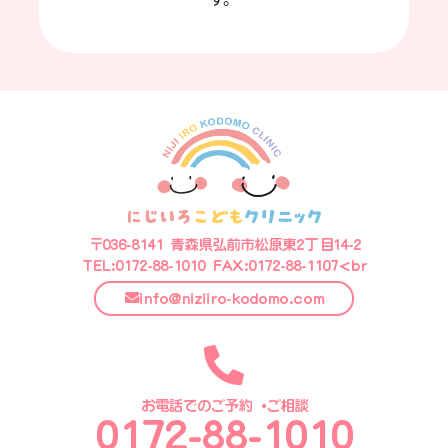
〒036-8141 青森県弘前市松原東2丁目14-2
TEL:0172-88-1010 FAX:0172-88-1107<br
info@niziiro-kodomo.com
お電話でのご予約・ご相談
0172-88-1010