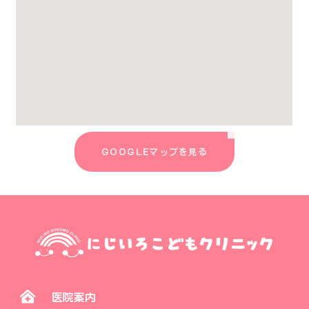
GOOGLEマップを見る
医院案内