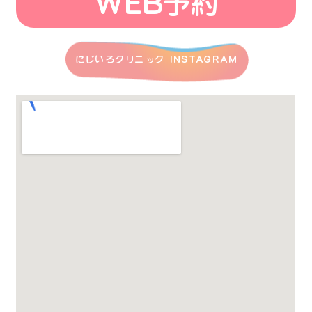
WEB予約
にじいろクリニック INSTAGRAM