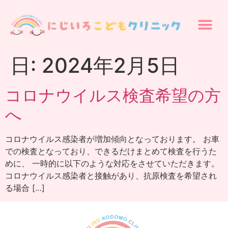
日:
2024年2月5日
コロナウイルス検査希望の方
へ
コロナウイルス感染者が増加傾向となっております。 お車
での検査となっており、できるだけまとめて検査を行うた
めに、 一時的に以下のような対応をさせていただきます。
コロナウイルス感染者と接触があり、抗原検査を希望され
る場合 […]