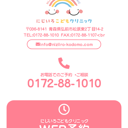
〒036-8141 青森県弘前市松原東2丁目14-2
TEL:0172-88-1010 FAX:0172-88-1107<br
info@niziiro-kodomo.com
お電話でのご予約・ご相談
0172-88-1010
にじいろこどもクリニック