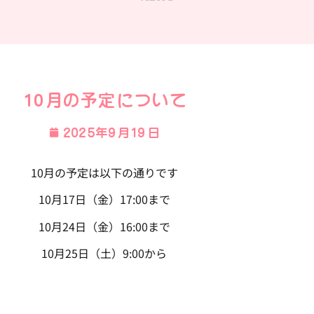
10月の予定について
2025年9月19日
10月の予定は以下の通りです
10月17日（金）17:00まで
10月24日（金）16:00まで
10月25日（土）9:00から