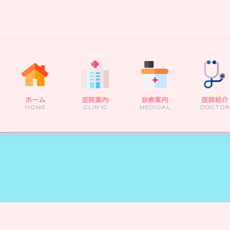
ホーム
医院案内
診療案内
医師紹介
HOME
CLINIC
MEDICAL
DOCTOR