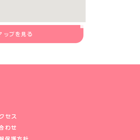
マップを見る
クセス
合わせ
報保護方針