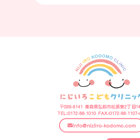
〒036-8141 青森県弘前市松原東2丁目14
TEL:0172-88-1010 FAX:0172-88-1107
info@niziiro-kodomo.com