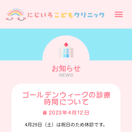
お知らせ
NEWS
ゴールデンウィークの診療
時間について
2023年4月12日
4月29日（土）は祝日のため休診です。