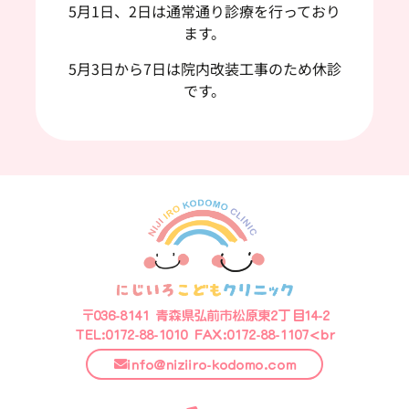
5月1日、2日は通常通り診療を行っており
ます。
5月3日から7日は院内改装工事のため休診
です。
〒036-8141 青森県弘前市松原東2丁目14-2
TEL:0172-88-1010 FAX:0172-88-1107<br
info@niziiro-kodomo.com