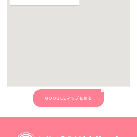
GOOGLEマップを見る