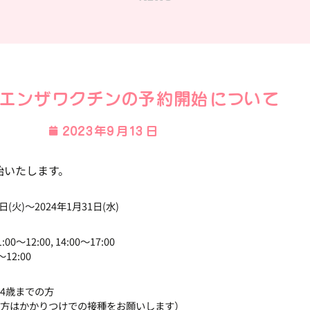
エンザワクチンの予約開始について
2023年9月13日
始いたします。
3日(火)～2024年1月31日(水)
0～12:00, 14:00～17:00
～12:00
64歳までの方
の方はかかりつけでの接種をお願いします）