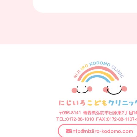
〒036-8141 青森県弘前市松原東2丁目14
TEL:0172-88-1010 FAX:0172-88-1107
info@niziiro-kodomo.com