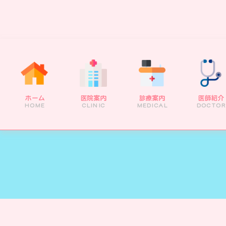
ホーム
医院案内
診療案内
医師紹介
HOME
CLINIC
MEDICAL
DOCTOR