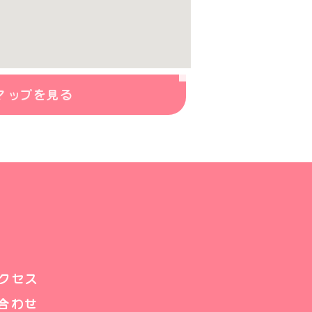
マップを見る
クセス
合わせ