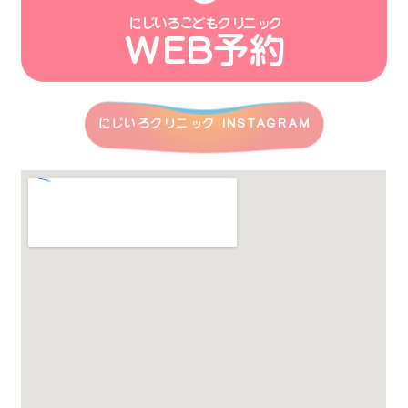
にじいろこどもクリニック
WEB予約
にじいろクリニック INSTAGRAM