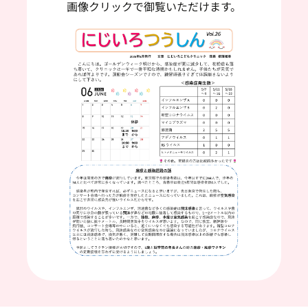
画像クリックで御覧いただけます。