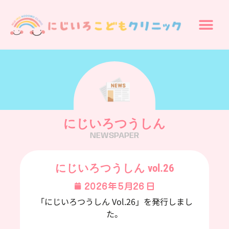
にじいろつうしん
NEWSPAPER
にじいろつうしん vol.26
2026年5月26日
「にじいろつうしん Vol.26」を発行しまし
た。