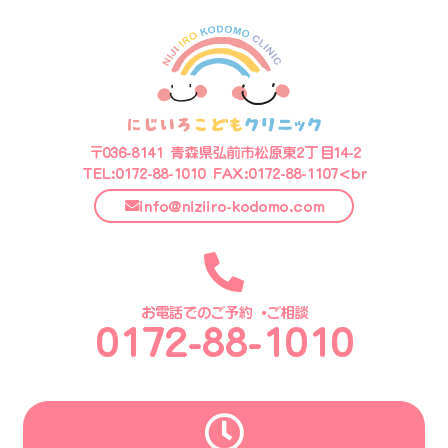
〒036-8141 青森県弘前市松原東2丁目14-2
TEL:0172-88-1010 FAX:0172-88-1107<br
info@niziiro-kodomo.com
お電話でのご予約・ご相談
0172-88-1010