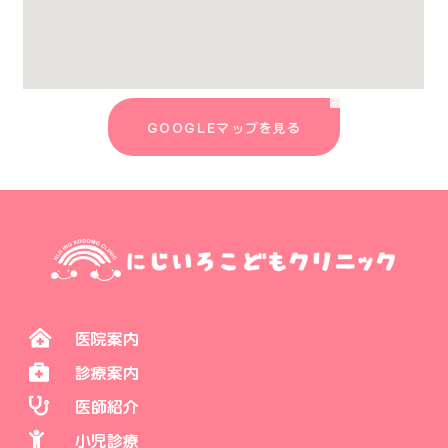
GOOGLEマップを見る
医院案内
診療案内
医師紹介
小児診療