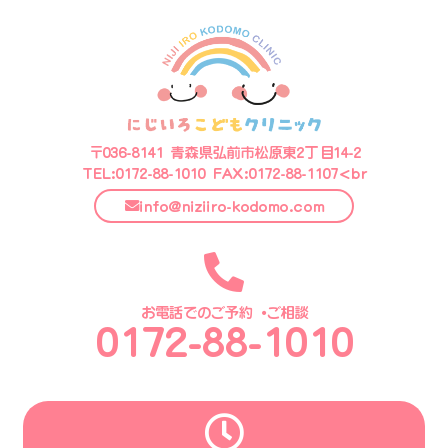
〒036-8141 青森県弘前市松原東2丁目14-2
TEL:0172-88-1010 FAX:0172-88-1107<br
info@niziiro-kodomo.com
お電話でのご予約・ご相談
0172-88-1010