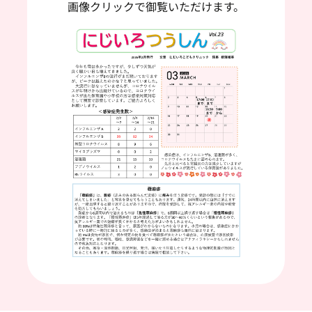
画像クリックで御覧いただけます。