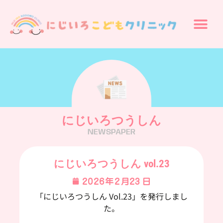
にじいろつうしん
NEWSPAPER
にじいろつうしん vol.23
2026年2月23日
「にじいろつうしん Vol.23」を発行しまし
た。