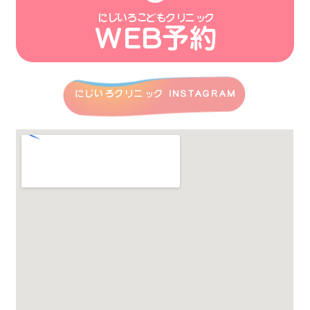
にじいろこどもクリニック
WEB予約
にじいろクリニック INSTAGRAM