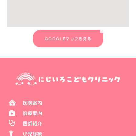
GOOGLEマップを見る
医院案内
診療案内
医師紹介
小児診療